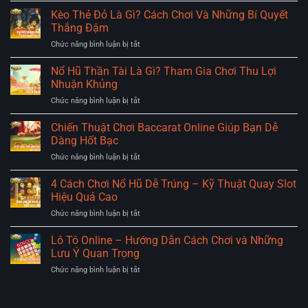
Cách
Và
Nhật
Kèo Thẻ Đỏ Là Gì? Cách Chơi Và Những Bí Quyết
Phân
Con
Các
Tích
Thắng Đậm
Số
Loại
Và
Tài
Chức năng bình luận bị tắt
ở
Kèo
Dự
Lộc
Kèo
Bóng
Đoán
Thẻ
Nổ Hũ Thần Tài Là Gì? Tham Gia Chơi Thu Lợi
Đá
Con
Đỏ
Được
Nhuận Khủng
Lô
Là
Nhiều
Chuẩn
Chức năng bình luận bị tắt
ở
Gì?
Người
Nổ
Cách
Yêu
Hũ
Chiến Thuật Chơi Baccarat Online Giúp Bạn Dễ
Chơi
Thích
Thần
Và
Dàng Hốt Bạc
Tài
Những
Chức năng bình luận bị tắt
ở
Là
Bí
Chiến
Gì?
Quyết
Thuật
4 Cách Chơi Nổ Hũ Dễ Trúng – Kỹ Thuật Quay Slot
Tham
Thắng
Chơi
Gia
Hiệu Quả Cao
Đậm
Baccarat
Chơi
Chức năng bình luận bị tắt
ở
Online
Thu
4
Giúp
Lợi
Cách
Lô Tô Online – Hướng Dẫn Cách Chơi và Những
Bạn
Nhuận
Chơi
Dễ
Lưu Ý Quan Trọng
Khủng
Nổ
Dàng
Chức năng bình luận bị tắt
ở
Hũ
Hốt
Lô
Dễ
Bạc
Tô
Trúng
Online
–