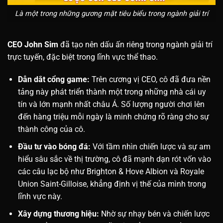
Là một trong những gương mặt tiêu biểu trong ngành giải trí
CEO John Sim
đã tạo nên dấu ấn riêng trong ngành giải trí
trực tuyến, đặc biệt trong lĩnh vực thể thao.
Dẫn dắt cổng game:
Trên cương vị CEO, cô đã đưa nền
tảng này phát triển thành một trong những nhà cái uy
tín và lớn mạnh nhất châu Á. Số lượng người chơi lên
đến hàng triệu mỗi ngày là minh chứng rõ ràng cho sự
thành công của cô.
Đầu tư vào bóng đá:
Với tầm nhìn chiến lược và sự am
hiểu sâu sắc về thị trường, cô đã mạnh dạn rót vốn vào
các câu lạc bộ như Brighton & Hove Albion và Royale
Union Saint-Gilloise, khẳng định vị thế của mình trong
lĩnh vực này.
Xây dựng thương hiệu:
Nhờ sự nhạy bén và chiến lược