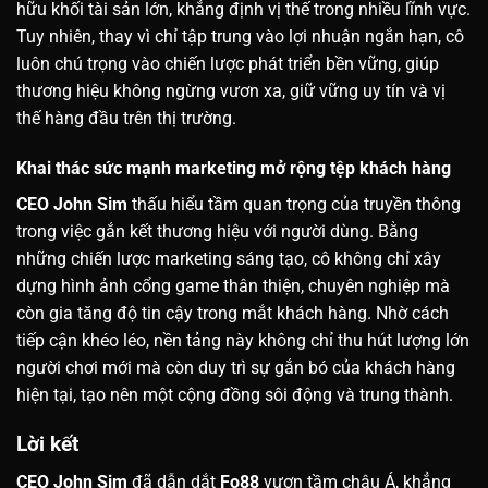
hữu khối tài sản lớn, khẳng định vị thế trong nhiều lĩnh vực.
Tuy nhiên, thay vì chỉ tập trung vào lợi nhuận ngắn hạn, cô
luôn chú trọng vào chiến lược phát triển bền vững, giúp
thương hiệu không ngừng vươn xa, giữ vững uy tín và vị
thế hàng đầu trên thị trường.
Khai thác sức mạnh marketing mở rộng tệp khách hàng
CEO John Sim
thấu hiểu tầm quan trọng của truyền thông
trong việc gắn kết thương hiệu với người dùng. Bằng
những chiến lược marketing sáng tạo, cô không chỉ xây
dựng hình ảnh cổng game thân thiện, chuyên nghiệp mà
còn gia tăng độ tin cậy trong mắt khách hàng. Nhờ cách
tiếp cận khéo léo, nền tảng này không chỉ thu hút lượng lớn
người chơi mới mà còn duy trì sự gắn bó của khách hàng
hiện tại, tạo nên một cộng đồng sôi động và trung thành.
Lời kết
CEO John Sim
đã dẫn dắt
Fo88
vươn tầm châu Á, khẳng